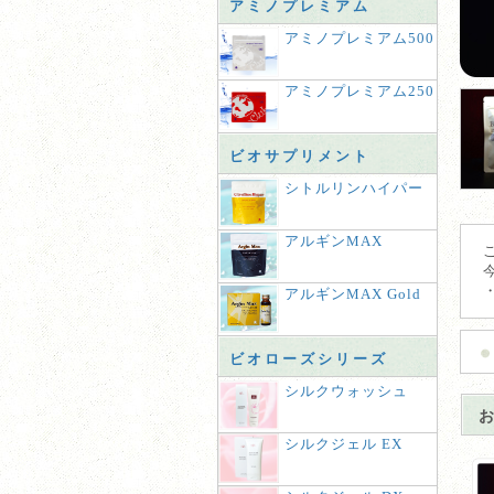
アミノプレミアム
アミノプレミアム500
アミノプレミアム250
ビオサプリメント
シトルリンハイパー
アルギンMAX
アルギンMAX Gold
ビオローズシリーズ
シルクウォッシュ
シルクジェル EX