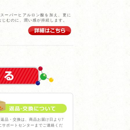
にスーパーヒアルロン酸を加え、更に
なじむのに、潤い感が持続します。