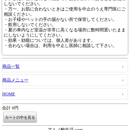
しないでください。
・万一、お肌に合わないときはご使用を中止のうえ専門医にご
相談ください。
・お子様やペットの手の届かない所で保管してください。
・飲用しないでください。
・夏の車内など室温が非常に高くなる場所に数時間置いたまま
にしないようにしてください。
・効果・効能については、個人差があります。
・合わない場合は、利用を中止し医師に相談して下さい。
商品一覧
商品メニュー
HOME
合計 0円
アミノ酸生活.com