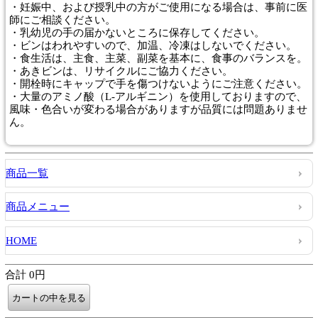
・妊娠中、および授乳中の方がご使用になる場合は、事前に医
師にご相談ください。
・乳幼児の手の届かないところに保存してください。
・ビンはわれやすいので、加温、冷凍はしないでください。
・食生活は、主食、主菜、副菜を基本に、食事のバランスを。
・あきビンは、リサイクルにご協力ください。
・開栓時にキャップで手を傷つけないようにご注意ください。
・大量のアミノ酸（L-アルギニン）を使用しておりますので、
風味・色合いが変わる場合がありますが品質には問題ありませ
ん。
商品一覧
商品メニュー
HOME
合計 0円