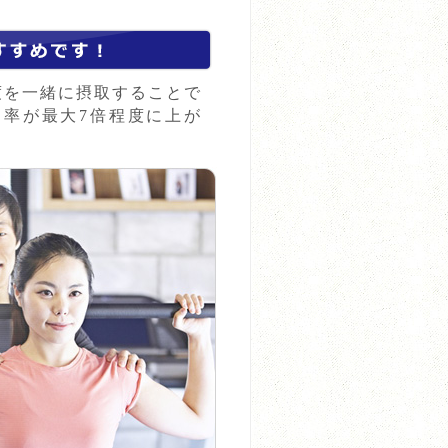
度を一緒に摂取することで
率が最大7倍程度に上が