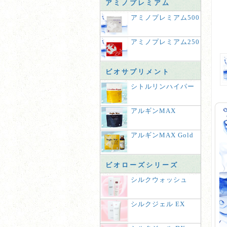
アミノプレミアム
アミノプレミアム500
アミノプレミアム250
ビオサプリメント
シトルリンハイパー
アルギンMAX
アルギンMAX Gold
ビオローズシリーズ
シルクウォッシュ
シルクジェル EX