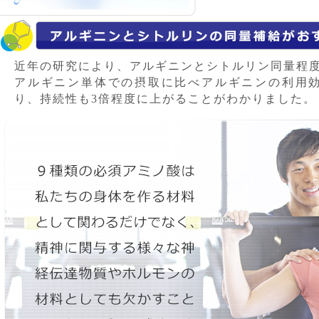
近年の研究により、アルギニンとシトルリン同量程
アルギニン単体での摂取に比べアルギニンの利用効
り、持続性も3倍程度に上がることがわかりました。