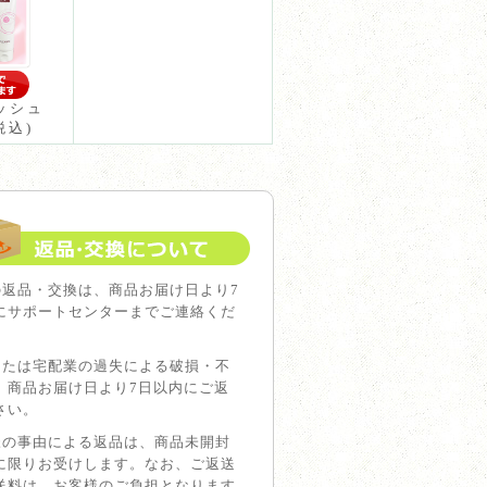
ッシュ
税込)