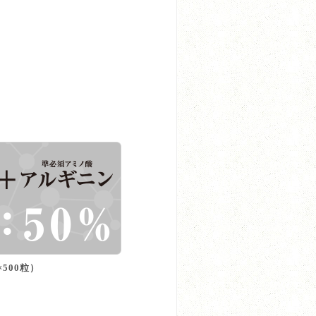
×500粒）