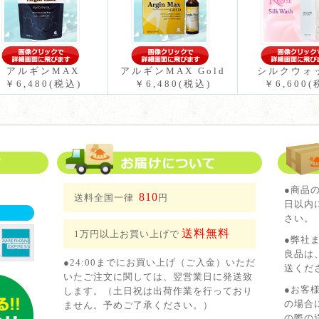
アルギンMAX
アルギンMAX Gold
シルクウォ
￥6,480
(税込)
￥6,480
(税込)
￥6,600
(