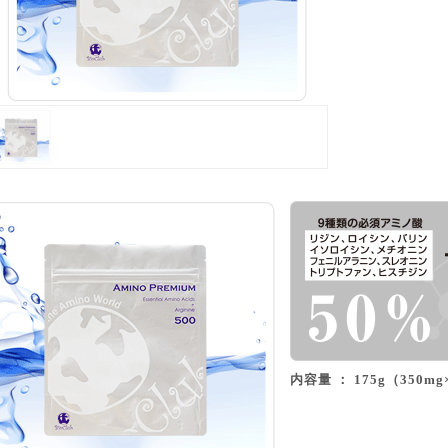
内容量 ： 175g（350mg